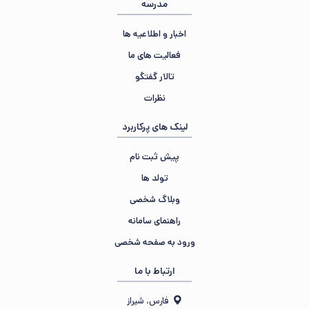
مدرسه
اخبار و اطلاعیه ها
فعالیت های ما
تالار گفتگو
نظرات
لینک های پرکاربرد
پیش ثبت نام
تولد ها
وبلاگ شخصی
راهنمای سامانه
ورود به صفحه شخصی
ارتباط با ما
فارس، شیراز