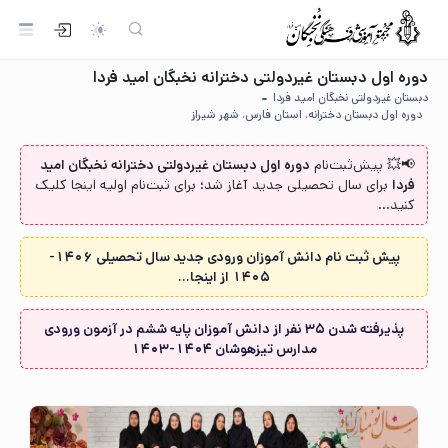
دوره اول دبستان غیردولتی دخترانه نخبگان امید فردا
دبستان غیردولتی نخبگان امید فردا
دوره اول دبستان دخترانه، استان فارس، شهر شیراز
📢💥 پیش‌ثبت‌نام‌
دوره اول دبستان غیردولتی دخترانه نخبگان امید
فردا
برای سال تحصیلی جدید آغاز شد؛ برای ثبت‌نام اولیه اینجا کلیک
کنید...
پیش ثبت نام دانش آموزان ورودی جدید سال تحصیلی 1406-
1405 از اینجا...
پذیرفته شدن ۳۵ نفر از دانش آموزان پایه ششم در آزمون ورودی
مدارس تیزهوشان ۱۴۰۴-۱۴۰۳