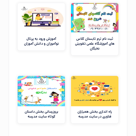
ثبت نام ترم تابستان کلاس
آموزش ورود به پرتال
های آموزشگاه علمی تقویتی
نوآموزان و دانش آموزان
نخبگان
راه اندازی بخش همیاران
بروزرسانی بخش داستان
فناوری در سایت مدرسه
کوتاه سایت مدرسه