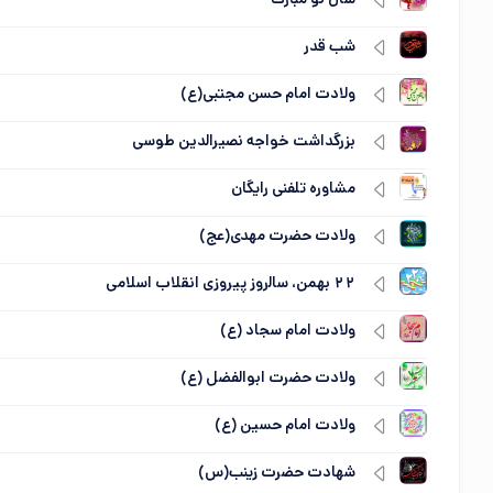
شب قدر
ولادت امام حسن مجتبی(ع)
بزرگداشت خواجه نصیرالدین طوسی
مشاوره تلفنی رایگان
ولادت حضرت مهدی(عج)
۲۲ بهمن، سالروز پیروزی انقلاب اسلامی
ولادت امام سجاد (ع)
ولادت حضرت ابوالفضل (ع)
ولادت امام حسین (ع)
شهادت حضرت زینب(س)