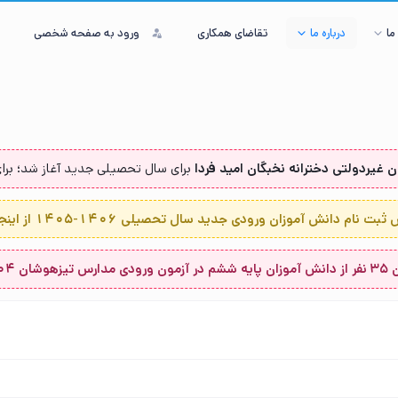
ما
درباره ما
تقاضای همکاری
ورود به صفحه شخصی
ن غیردولتی دخترانه نخبگان امید فردا
برای سال تحصیلی جدید آغاز شد؛ برای 
بت نام دانش آموزان ورودی جدید سال تحصیلی 1406-1405 از اینجا...
 ۱۴۰۴-۱۴۰۳