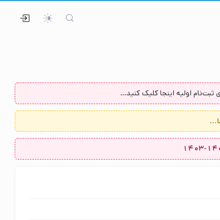
ثبت‌نام اولیه اینجا کلیک کنید...