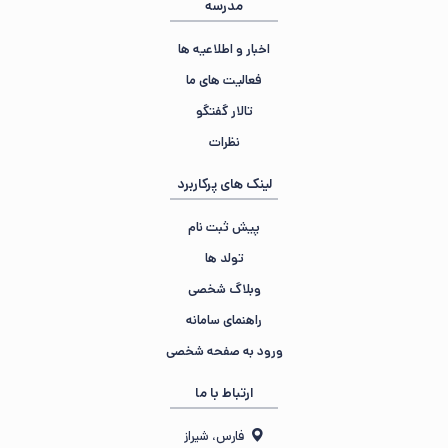
مدرسه
اخبار و اطلاعیه ها
فعالیت های ما
تالار گفتگو
نظرات
لینک های پرکاربرد
پیش ثبت نام
تولد ها
وبلاگ شخصی
راهنمای سامانه
ورود به صفحه شخصی
ارتباط با ما
فارس، شیراز