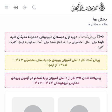
بخش ها
خانه
بخش ها
📢💥 پیش‌ثبت‌نام‌
دوره اول دبستان غیردولتی دخترانه نخبگان امید
فردا
برای سال تحصیلی جدید آغاز شد؛ برای ثبت‌نام اولیه اینجا کلیک
کنید...
پیش ثبت نام دانش آموزان ورودی جدید سال تحصیلی 1406-
1405 از اینجا...
پذیرفته شدن ۳۵ نفر از دانش آموزان پایه ششم در آزمون ورودی
مدارس تیزهوشان ۱۴۰۴-۱۴۰۳