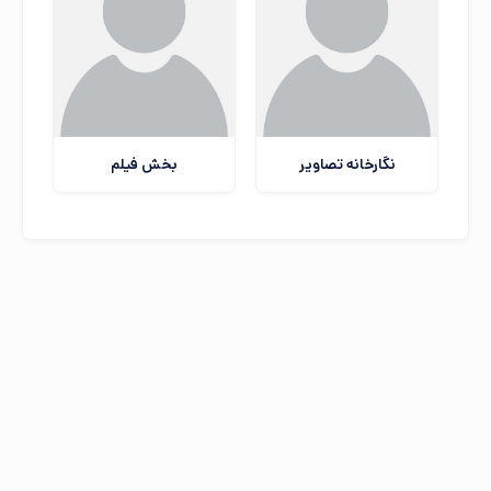
نگارخانه تصاویر
بخش فیلم