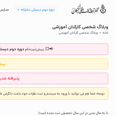
دوره دوم دبستان دخترانه
مدارس 
وبلاگ شخصی کارکنان آموزشی
خانه
وبلاگ شخصی کارکنان آموزشی
📢💥 پیش‌ثبت‌نام‌
دوره دوم دبستان
پیش ث
پذیرفته شدن ۳۵ نفر از دانش آموزان پایه ششم در آزمون ورودی مدارس تیزهوشان
توجه:
شما هم می توانید با ورود به سیستم و ثبت نظرات خود،باعث دلگرمی ما
تا به حال متنی در این سال تحصیلی ثبت نشده است!