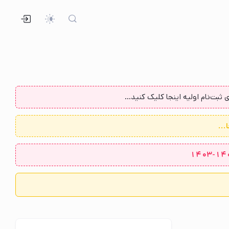
ثبت‌نام اولیه اینجا کلیک کنید...