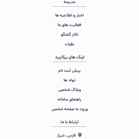
مدرسه
اخبار و اطلاعیه ها
فعالیت های ما
تالار گفتگو
نظرات
لینک های پرکاربرد
پیش ثبت نام
تولد ها
وبلاگ شخصی
راهنمای سامانه
ورود به صفحه شخصی
ارتباط با ما
فارس، شیراز