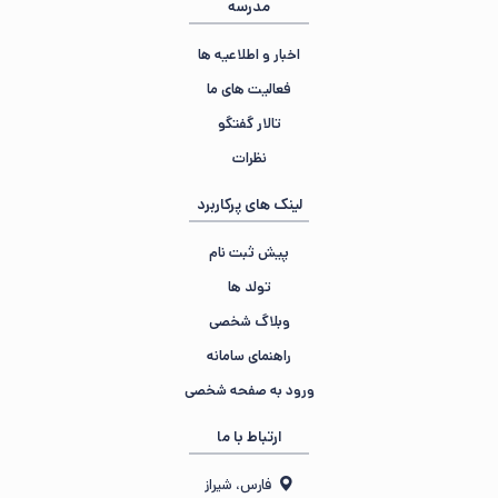
مدرسه
اخبار و اطلاعیه ها
فعالیت های ما
تالار گفتگو
نظرات
لینک های پرکاربرد
پیش ثبت نام
تولد ها
وبلاگ شخصی
راهنمای سامانه
ورود به صفحه شخصی
ارتباط با ما
فارس، شیراز