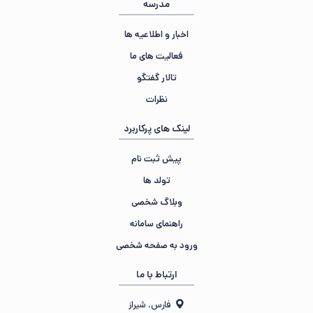
مدرسه
اخبار و اطلاعیه ها
فعالیت های ما
تالار گفتگو
نظرات
لینک های پرکاربرد
پیش ثبت نام
تولد ها
وبلاگ شخصی
راهنمای سامانه
ورود به صفحه شخصی
ارتباط با ما
فارس، شیراز